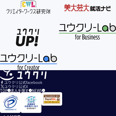
ユウクリ公式facebook
ユウクリ公式X
TOP
求人を探す
NEWS