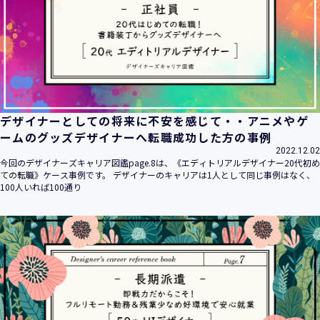
デザイナーとしての将来に不安を感じて・・アニメやゲ
ームのグッズデザイナーへ転職成功した方の事例
2022.12.02
今回のデザイナーズキャリア図鑑page.8は、《エディトリアルデザイナー20代初め
ての転職》ケース事例です。 デザイナーのキャリアは1人として同じ事例はなく、
100人いれば100通り