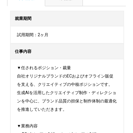
就業期間
試用期間：2ヶ月
仕事内容
▼任されるポジション・裁量

自社オリジナルブランドのECおよびオフライン販促
を支える、クリエイティブの中核ポジションです。

生成AIを活用したクリエイティブ制作・ディレクショ
ンを中心に、ブランド品質の担保と制作体制の最適化
を推進していただきます。

▼業務内容
