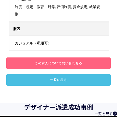
制度・規定：教育・研修, 評価制度, 賃金規定, 就業規
則
服装
カジュアル（私服可）
この求人について問い合わせる
一覧に戻る
デザイナー派遣成功事例
一覧を見る