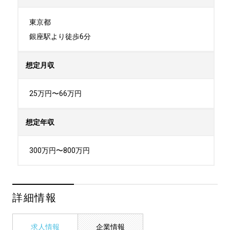
東京都

銀座駅より徒歩6分
想定月収
25万円〜66万円
想定年収
300万円〜800万円
詳細情報
求人情報
企業情報