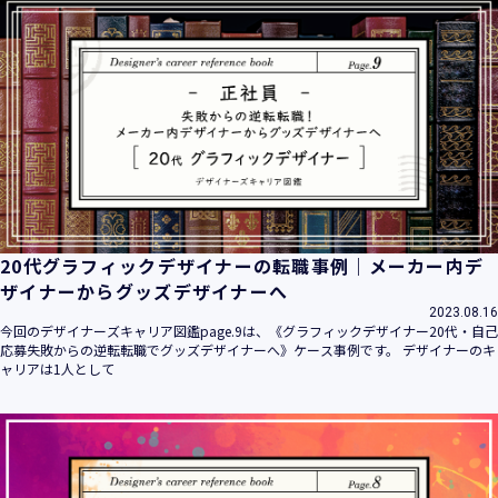
20代グラフィックデザイナーの転職事例｜メーカー内デ
ザイナーからグッズデザイナーへ
2023.08.16
今回のデザイナーズキャリア図鑑page.9は、《グラフィックデザイナー20代・自己
応募失敗からの逆転転職でグッズデザイナーへ》ケース事例です。 デザイナーのキ
ャリアは1人として