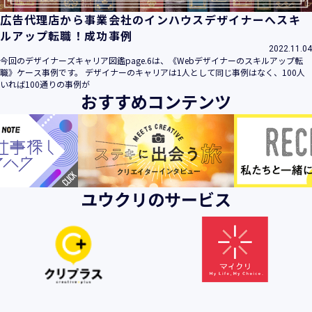
広告代理店から事業会社のインハウスデザイナーへスキ
ルアップ転職！成功事例
2022.11.04
今回のデザイナーズキャリア図鑑page.6は、《Webデザイナーのスキルアップ転
職》ケース事例です。 デザイナーのキャリアは1人として同じ事例はなく、100人
いれば100通りの事例が
おすすめコンテンツ
ユウクリのサービス