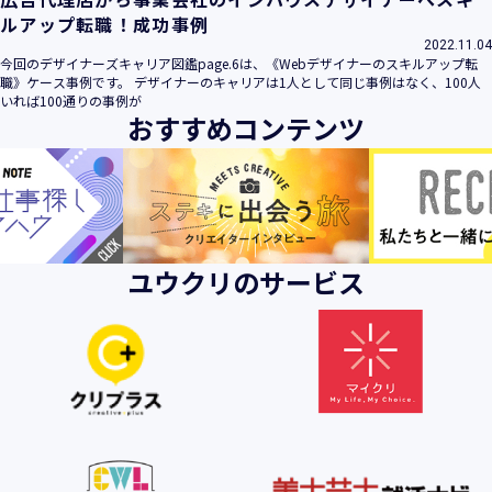
ルアップ転職！成功事例
2022.11.04
今回のデザイナーズキャリア図鑑page.6は、《Webデザイナーのスキルアップ転
職》ケース事例です。 デザイナーのキャリアは1人として同じ事例はなく、100人
いれば100通りの事例が
おすすめコンテンツ
ユウクリのサービス