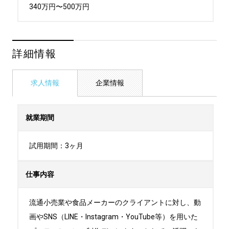
340万円〜500万円
詳細情報
求人情報
企業情報
就業期間
試用期間：3ヶ月
仕事内容
流通小売業や食品メーカーのクライアントに対し、動
画やSNS（LINE・Instagram・YouTube等）を用いた