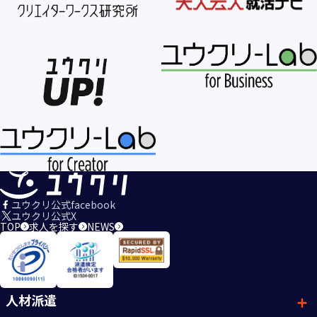
ユウクリ公式facebook
ユウクリ公式X
TOP
求人を探す
NEWS
人材派遣