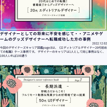
デザイナーとしての将来に不安を感じて・・アニメやゲ
ームのグッズデザイナーへ転職成功した方の事例
2022.12.02
今回のデザイナーズキャリア図鑑page.8は、《エディトリアルデザイナー20代初め
ての転職》ケース事例です。 デザイナーのキャリアは1人として同じ事例はなく、
100人いれば100通り