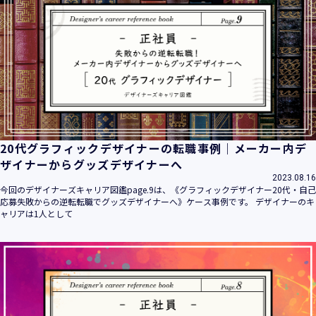
20代グラフィックデザイナーの転職事例｜メーカー内デ
ザイナーからグッズデザイナーへ
2023.08.16
今回のデザイナーズキャリア図鑑page.9は、《グラフィックデザイナー20代・自己
応募失敗からの逆転転職でグッズデザイナーへ》ケース事例です。 デザイナーのキ
ャリアは1人として