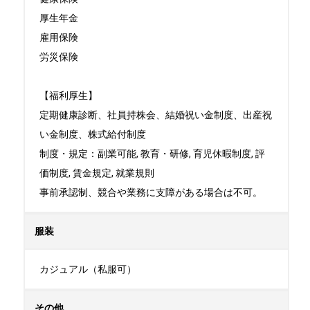
厚生年金

雇用保険

労災保険

【福利厚生】

定期健康診断、社員持株会、結婚祝い金制度、出産祝
い金制度、株式給付制度

制度・規定：副業可能, 教育・研修, 育児休暇制度, 評
価制度, 賃金規定, 就業規則

事前承認制、競合や業務に支障がある場合は不可。
服装
カジュアル（私服可）
その他