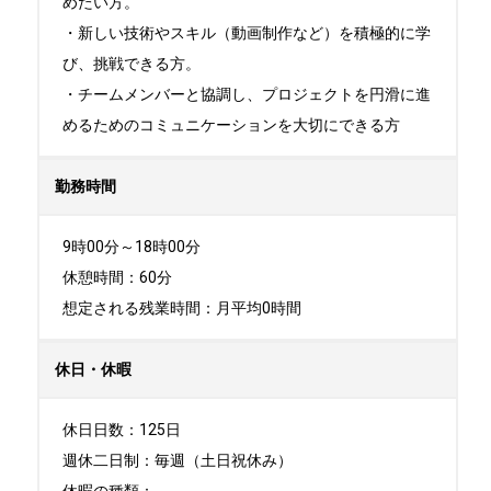
めたい方。

・新しい技術やスキル（動画制作など）を積極的に学
び、挑戦できる方。

・チームメンバーと協調し、プロジェクトを円滑に進
めるためのコミュニケーションを大切にできる方
勤務時間
9時00分～18時00分

休憩時間：60分

想定される残業時間：月平均0時間
休日・休暇
休日日数：125日 

週休二日制：毎週（土日祝休み）  
