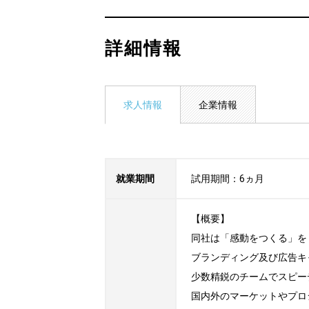
詳細情報
求人情報
企業情報
就業期間
試用期間：6ヵ月
【概要】

同社は「感動をつくる」を
ブランディング及び広告キ
少数精鋭のチームでスピー
国内外のマーケットやプロ