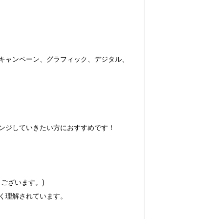
キャンペーン、グラフィック、デジタル、
ンジしていきたい方におすすめです！

ざいます。)

理解されています。
