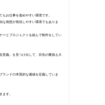
てもお仕事を進めやすい環境です。

由な発想が発信しやすい環境でもありま
ナーとプロジェクトを組んで制作をしてい
在意義」を見つけ出して、目先の勝負も大
ブランドの本質的な価値を定義していま
ます。
