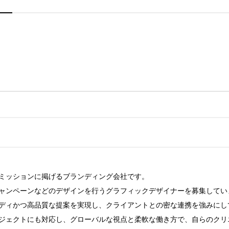
ミッションに掲げるブランディング会社です。

ャンペーンなどのデザインを行うグラフィックデザイナーを募集していま
ディかつ高品質な提案を実現し、クライアントとの密な連携を強みにして
ジェクトにも対応し、グローバルな視点と柔軟な働き方で、自らのクリ