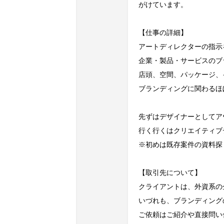
がけています。

【仕事の詳細】

アートディレクターの指示
企業・製品・サービスのブ
店頭、空間、パッケージ、
ブランディングに関わるほ
先ずはデザイナーとしてア
行く行くはクリエイティブ
※初めは既存案件の資料探
【取引先について】

クライアントは、外資系の
いづれも、ブランディング
ご依頼はご紹介や直接問い