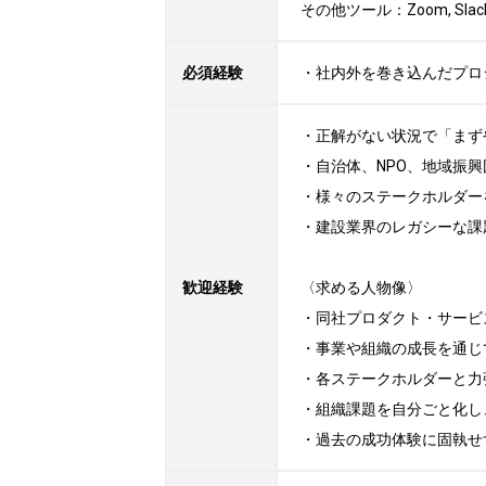
その他ツール：Zoom, Slac
必須経験
・社内外を巻き込んだプロ
・正解がない状況で「まず
・自治体、NPO、地域振興
・様々のステークホルダー
・建設業界のレガシーな課
歓迎経験
〈求める人物像〉

・同社プロダクト・サービ
・事業や組織の成長を通じ
・各ステークホルダーと力
・組織課題を自分ごと化し
・過去の成功体験に固執せ