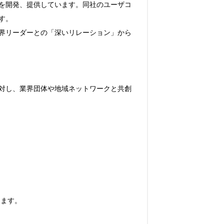
を開発、提供しています。同社のユーザコ
。

界リーダーとの「深いリレーション」から
対し、業界団体や地域ネットワークと共創
ます。
