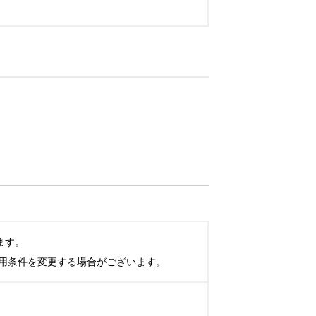
す。

用条件を変更する場合がございます。