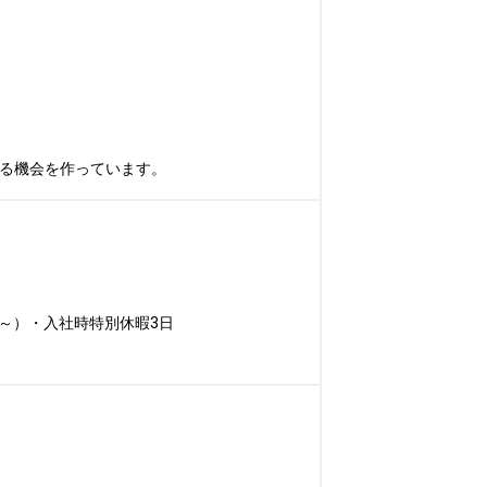
れる機会を作っています。
～）・入社時特別休暇3日
