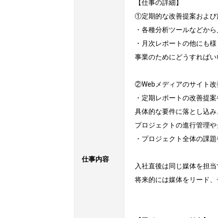
【仕事の詳細】

①定期的な改善提案および
・各種分析ツールなどから
・月次レポートの他にも様
事業のためにどうすればい
②Webメディアのサイト改
・定期レポートの改善提案
具体的な要件に落とし込み
プロジェクトの進行管理や
・プロジェクト全体の課題
仕事内容
入社直後は同じ媒体を担当
将来的には媒体をリード、