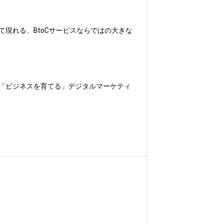
現れる、BtoCサービスならではの大きな
「ビジネスを育てる」デジタルマーケティ