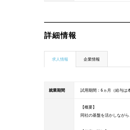
詳細情報
求人情報
企業情報
就業期間
試用期間：6ヵ月（給与は
【概要】

同社の基盤を活かしながら