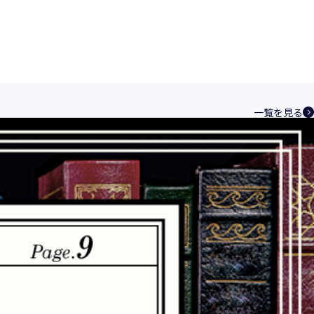
一覧を見る