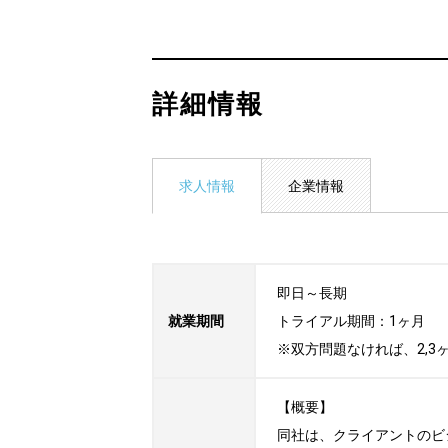
詳細情報
求人情報
企業情報
即日～長期

就業期間
トライアル期間：1ヶ月

※双方問題なければ、2,3
【概要】

同社は、クライアントのビ