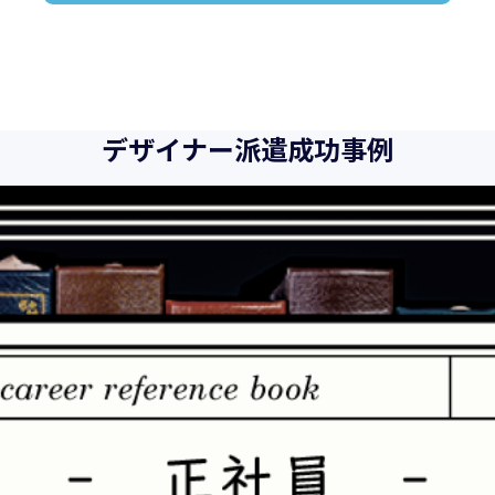
デザイナー派遣成功事例