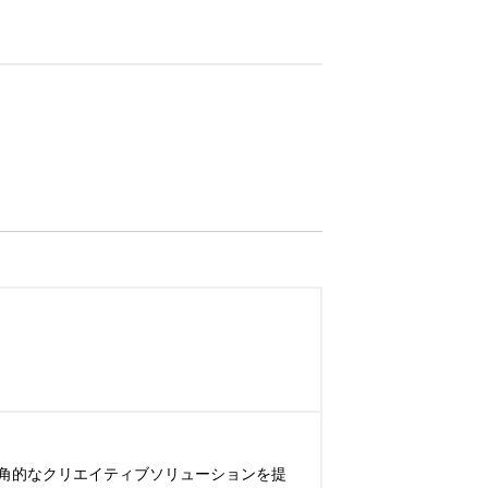
角的なクリエイティブソリューションを提