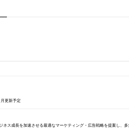
ヶ月更新予定
ジネス成長を加速させる最適なマーケティング・広告戦略を提案し、多