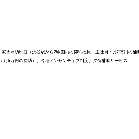
、家賃補助制度（渋谷駅から2駅圏内の契約社員・正社員：月3万円の補
：月5万円の補助）、各種インセンティブ制度、夕食補助サービス
