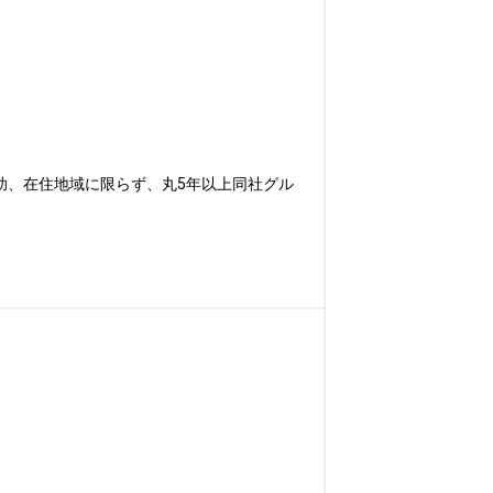
助、在住地域に限らず、丸5年以上同社グル