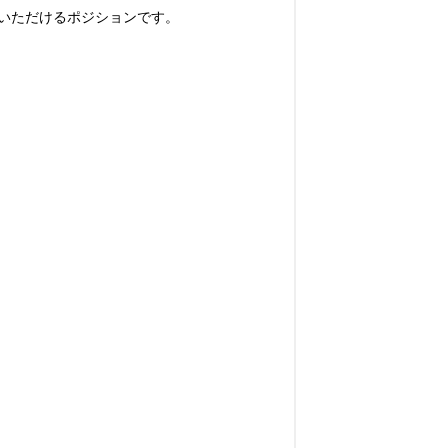
いただけるポジションです。
