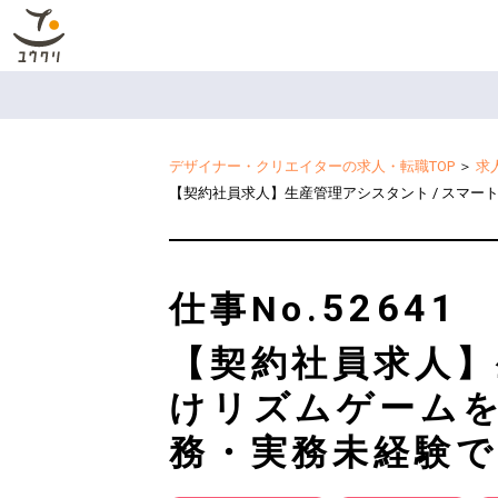
デザイナー・クリエイターの求人・転職TOP
＞
求
【契約社員求人】生産管理アシスタント / スマー
52641
仕事No.
【契約社員求人】
けリズムゲームを
務・実務未経験で