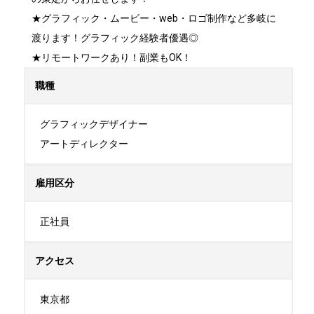
★グラフィック・ムービー・web・ロゴ制作など多岐に
渡ります！グラフィック経験者優遇◎

★リモートワークあり！副業もOK！
職種
グラフィックデザイナー

アートディレクター
雇用区分
正社員
アクセス
東京都
