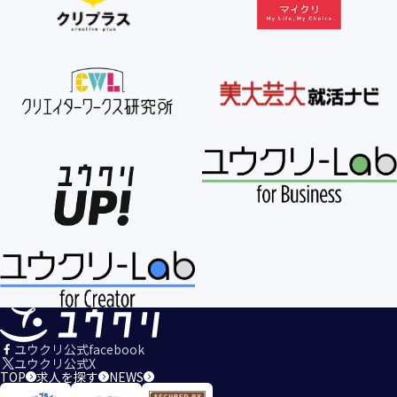
ユウクリ公式facebook
ユウクリ公式X
TOP
求人を探す
NEWS