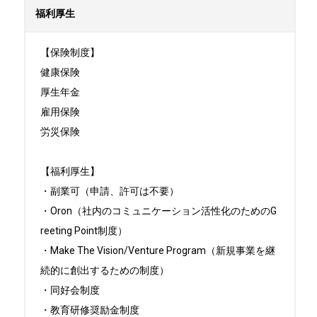
福利厚生
【保険制度】

健康保険

厚生年金

雇用保険

労災保険

【福利厚生】

・副業可（申請、許可は不要）

・Oron（社内のコミュニケーション活性化のためのG
reeting Point制度）

・Make The Vision/Venture Program（新規事業を継
続的に創出するための制度）

・同好会制度

・教育研修奨励金制度
