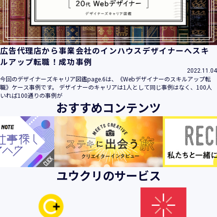
広告代理店から事業会社のインハウスデザイナーへスキ
ルアップ転職！成功事例
2022.11.04
今回のデザイナーズキャリア図鑑page.6は、《Webデザイナーのスキルアップ転
職》ケース事例です。 デザイナーのキャリアは1人として同じ事例はなく、100人
いれば100通りの事例が
おすすめコンテンツ
ユウクリのサービス