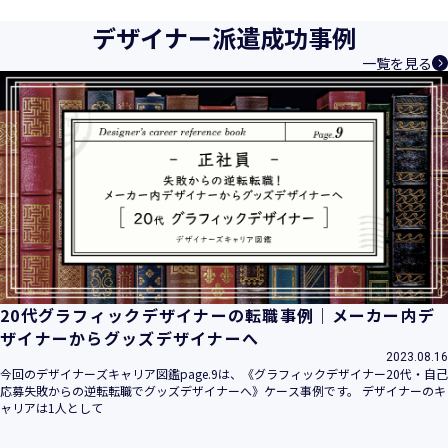
デザイナー派遣成功事例
一覧を見る
20代グラフィックデザイナーの転職事例｜メーカー内デ
ザイナーからグッズデザイナーへ
2023.08.16
今回のデザイナーズキャリア図鑑page.9は、《グラフィックデザイナー20代・自己
応募失敗からの逆転転職でグッズデザイナーへ》ケース事例です。 デザイナーのキ
ャリアは1人として