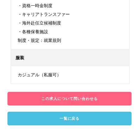
・資格一時金制度

・キャリアトランスファー

・海外赴任立候補制度

・各種保養施設

制度・規定：就業規則
服装
カジュアル（私服可）
この求人について問い合わせる
一覧に戻る