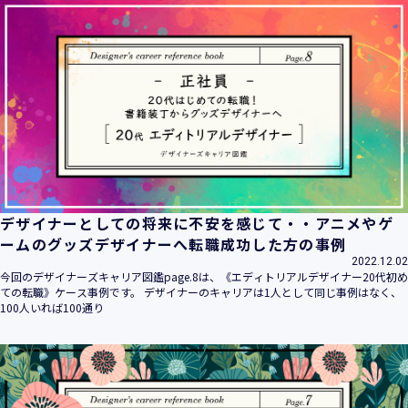
デザイナーとしての将来に不安を感じて・・アニメやゲ
ームのグッズデザイナーへ転職成功した方の事例
2022.12.02
今回のデザイナーズキャリア図鑑page.8は、《エディトリアルデザイナー20代初め
ての転職》ケース事例です。 デザイナーのキャリアは1人として同じ事例はなく、
100人いれば100通り