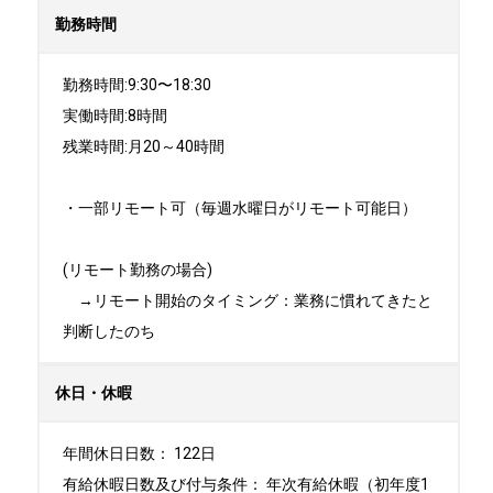
勤務時間
勤務時間:9:30〜18:30

実働時間:8時間

残業時間:月20～40時間

・一部リモート可（毎週水曜日がリモート可能日）

(リモート勤務の場合)

　→リモート開始のタイミング：業務に慣れてきたと
判断したのち
休日・休暇
年間休日日数： 122日

有給休暇日数及び付与条件： 年次有給休暇（初年度1