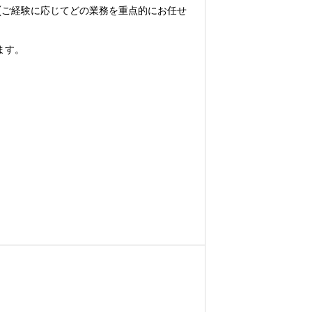
(ご経験に応じてどの業務を重点的にお任せ
す。
