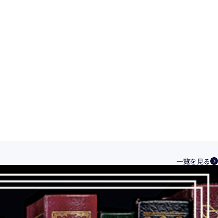
一覧を見る