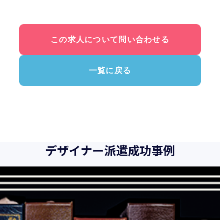
この求人について問い合わせる
一覧に戻る
デザイナー派遣成功事例