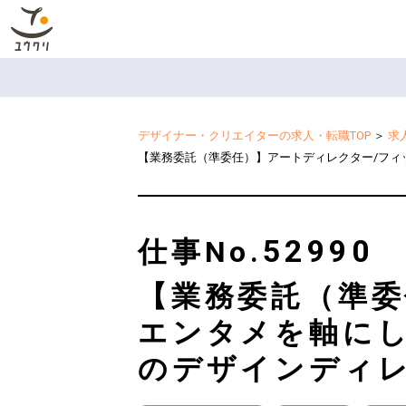
デザイナー・クリエイターの求人・転職TOP
＞
求
【業務委託（準委任）】アートディレクター/フィ
52990
仕事No.
【業務委託（準委
エンタメを軸に
のデザインディ