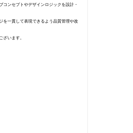
ブコンセプトやデザインロジックを設計・
ジを一貫して表現できるよう品質管理や改
ざいます。
