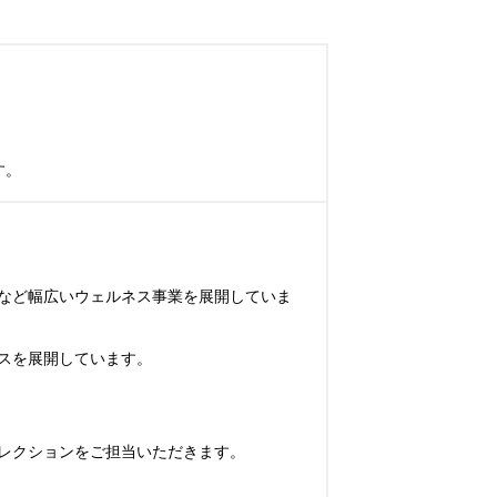
す。
など幅広いウェルネス事業を展開していま
を展開しています。

レクションをご担当いただきます。
