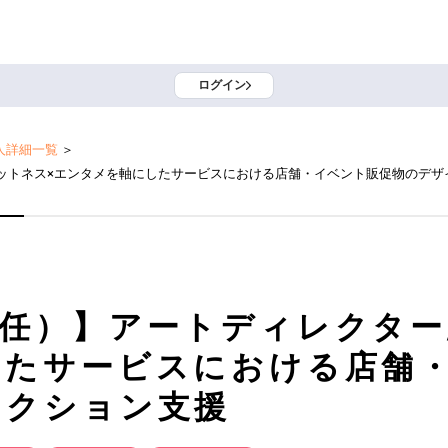
ログイン
人詳細一覧
＞
ットネス×エンタメを軸にしたサービスにおける店舗・イベント販促物のデザ
任）】アートディレクター
したサービスにおける店舗
レクション支援