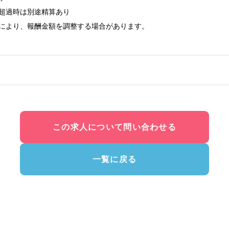
超過時は別途精算あり

により、報酬金額を調整する場合があります。

この求人について問い合わせる
一覧に戻る