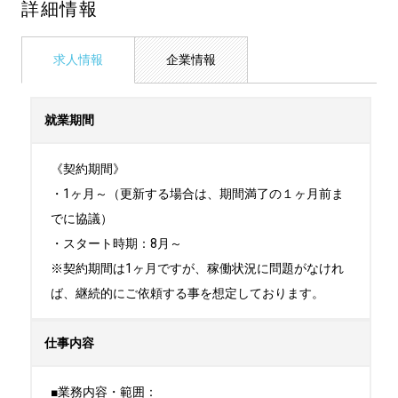
詳細情報
求人情報
企業情報
就業期間
《契約期間》

・1ヶ月～（更新する場合は、期間満了の１ヶ月前ま
でに協議）

・スタート時期：8月～ 

※契約期間は1ヶ月ですが、稼働状況に問題がなけれ
ば、継続的にご依頼する事を想定しております。
仕事内容
■業務内容・範囲：
