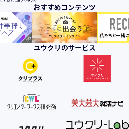
おすすめコンテンツ
ユウクリのサービス