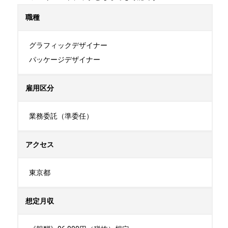
職種
グラフィックデザイナー

パッケージデザイナー
雇用区分
業務委託（準委任）
アクセス
東京都
想定月収