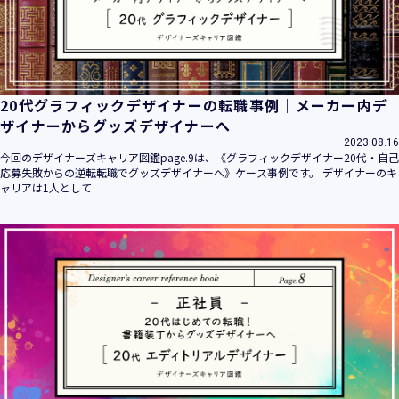
20代グラフィックデザイナーの転職事例｜メーカー内デ
ザイナーからグッズデザイナーへ
2023.08.16
今回のデザイナーズキャリア図鑑page.9は、《グラフィックデザイナー20代・自己
応募失敗からの逆転転職でグッズデザイナーへ》ケース事例です。 デザイナーのキ
ャリアは1人として