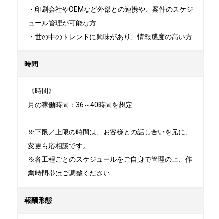
・印刷会社やOEMなど外部との連携や、案件のスケジ
ュール管理が可能な方

・世の中のトレンドに興味があり、情報感度の高い方
時間
《時間》

月の稼働時間：36～40時間を想定

※下限／上限の時間は、お客様との話し合いを元に、
変更も応相談です。

※各工程ごとのスケジュールをご自身で管理の上、作
業時間帯はご調整ください
報酬形態