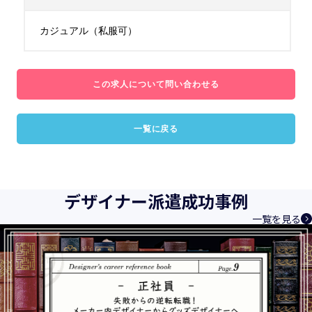
カジュアル（私服可）
この求人について問い合わせる
一覧に戻る
デザイナー派遣成功事例
一覧を見る