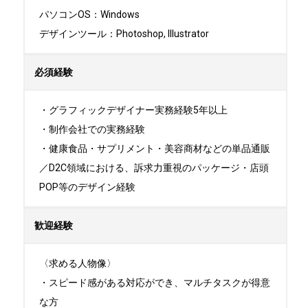
パソコンOS：Windows

デザインツール：Photoshop, Illustrator
必須経験
・グラフィックデザイナー実務経験5年以上

・制作会社での実務経験

・健康食品・サプリメント・美容商材などの単品通販
／D2C領域における、訴求力重視のパッケージ・店頭
POP等のデザイン経験
歓迎経験
〈求める人物像〉

・スピード感がある対応ができ、マルチタスクが得意
な方
