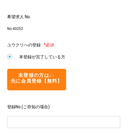
希望求人 No.
No.43252
ユウクリへの登録
*必須
本登録が完了している方
未登録の方は↓↓
先に会員登録【無料】
登録No.(ご存知の場合)