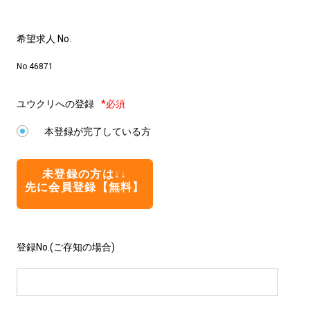
希望求人 No.
No.46871
ユウクリへの登録
*必須
本登録が完了している方
未登録の方は↓↓
先に会員登録【無料】
登録No.(ご存知の場合)