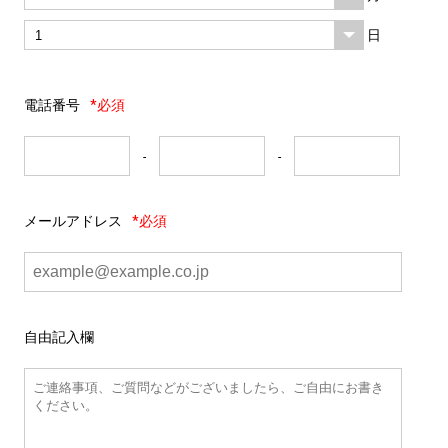
日
電話番号
*必須
-
-
メールアドレス
*必須
自由記入欄