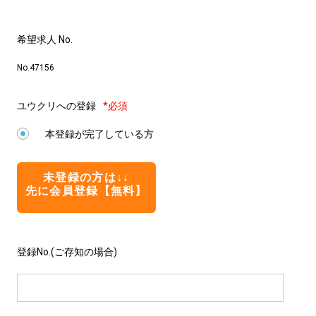
希望求人 No.
No.47156
ユウクリへの登録
*必須
本登録が完了している方
未登録の方は↓↓
先に会員登録【無料】
登録No.(ご存知の場合)