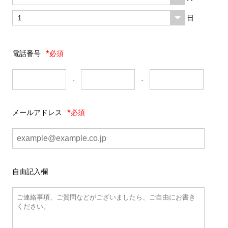
日
電話番号
*必須
-
-
メールアドレス
*必須
自由記入欄