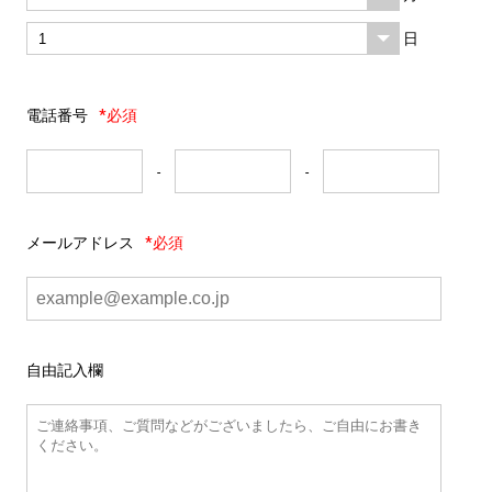
日
電話番号
*必須
-
-
メールアドレス
*必須
自由記入欄