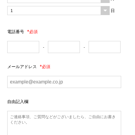
日
電話番号
*必須
-
-
メールアドレス
*必須
自由記入欄