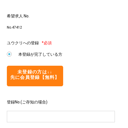
希望求人 No.
No.47412
ユウクリへの登録
*必須
本登録が完了している方
未登録の方は↓↓
先に会員登録【無料】
登録No.(ご存知の場合)