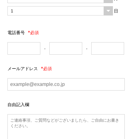
日
電話番号
*必須
-
-
メールアドレス
*必須
自由記入欄