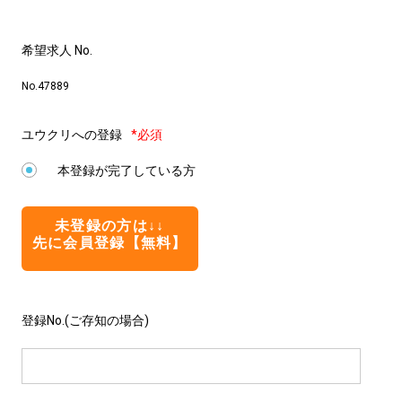
希望求人 No.
No.47889
ユウクリへの登録
*必須
本登録が完了している方
未登録の方は↓↓
先に会員登録【無料】
登録No.(ご存知の場合)