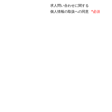
求人問い合わせに関する
個人情報の取扱への同意
*必須