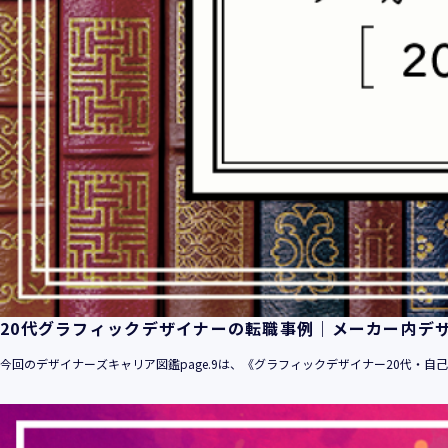
20代グラフィックデザイナーの転職事例｜メーカー内デ
今回のデザイナーズキャリア図鑑page.9は、《グラフィックデザイナー20代・