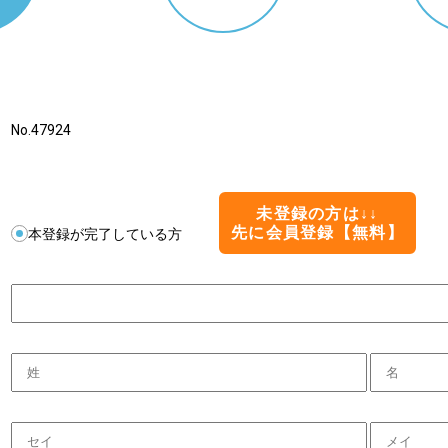
No.47924
未登録の方は↓↓
先に会員登録【無料】
本登録が完了している方