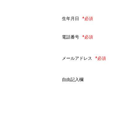
生年月日
*必須
電話番号
*必須
メールアドレス
*必須
自由記入欄