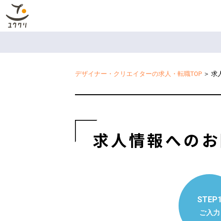
デザイナー・クリエイターの求人・転職TOP
＞
求
求人情報へのお
STEP
ご入力