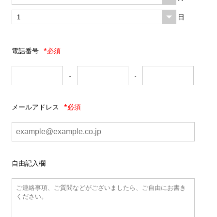
日
電話番号
*必須
-
-
メールアドレス
*必須
自由記入欄