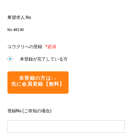
希望求人 No.
No.48240
ユウクリへの登録
*必須
本登録が完了している方
未登録の方は↓↓
先に会員登録【無料】
登録No.(ご存知の場合)