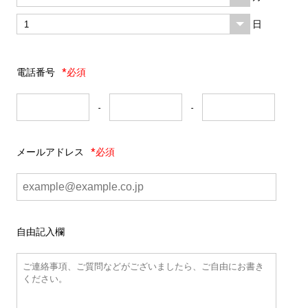
日
電話番号
*必須
-
-
メールアドレス
*必須
自由記入欄