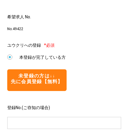
希望求人 No.
No.49422
ユウクリへの登録
*必須
本登録が完了している方
未登録の方は↓↓
先に会員登録【無料】
登録No.(ご存知の場合)