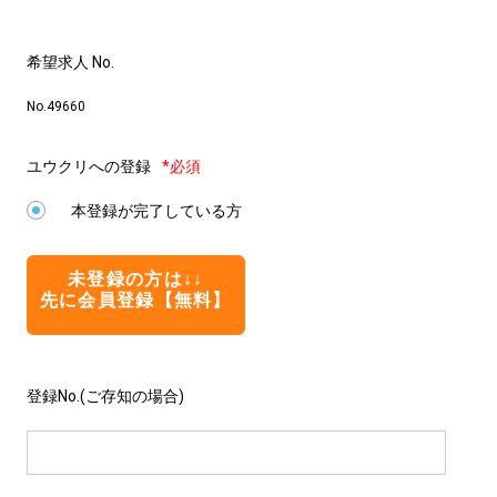
希望求人 No.
No.49660
ユウクリへの登録
*必須
本登録が完了している方
未登録の方は↓↓
先に会員登録【無料】
登録No.(ご存知の場合)