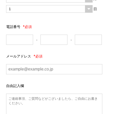
日
電話番号
*必須
-
-
メールアドレス
*必須
自由記入欄