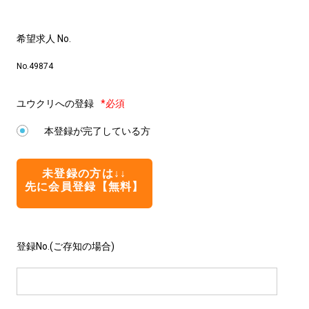
希望求人 No.
No.49874
ユウクリへの登録
*必須
本登録が完了している方
未登録の方は↓↓
先に会員登録【無料】
登録No.(ご存知の場合)