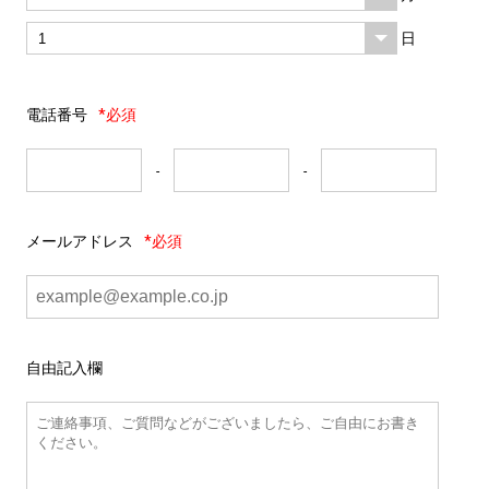
日
電話番号
*必須
-
-
メールアドレス
*必須
自由記入欄