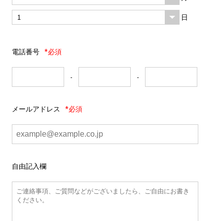
日
電話番号
*必須
-
-
メールアドレス
*必須
自由記入欄