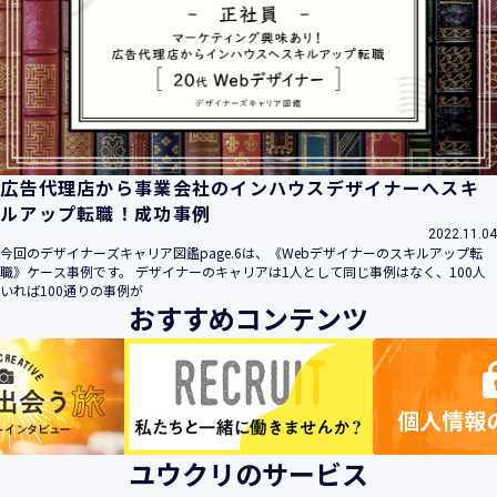
広告代理店から事業会社のインハウスデザイナーへスキ
ルアップ転職！成功事例
2022.11.04
今回のデザイナーズキャリア図鑑page.6は、《Webデザイナーのスキルアップ転
職》ケース事例です。 デザイナーのキャリアは1人として同じ事例はなく、100人
いれば100通りの事例が
おすすめコンテンツ
ユウクリのサービス