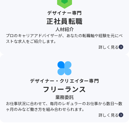
デザイナー専門
正社員転職
人材紹介
プロのキャリアアドバイザーが、あなたの転職軸や経験を元にベ
ストな求人をご紹介します。
詳しく見る
デザイナー・クリエイター専門
フリーランス
業務委託
お仕事状況に合わせて、毎月のレギュラーのお仕事から数日〜数
ヶ月のみなど働き方を組み合わせられます。
詳しく見る