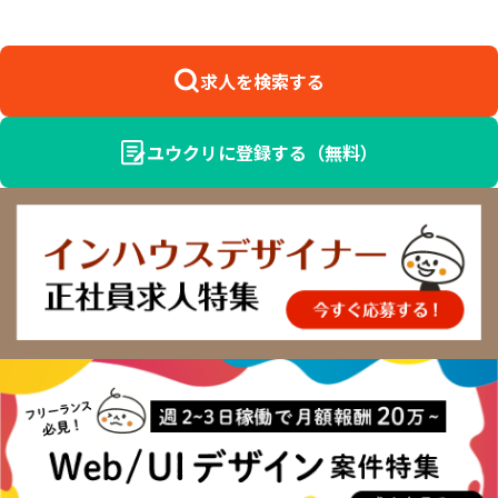
求人を検索する
ユウクリに登録する（無料）