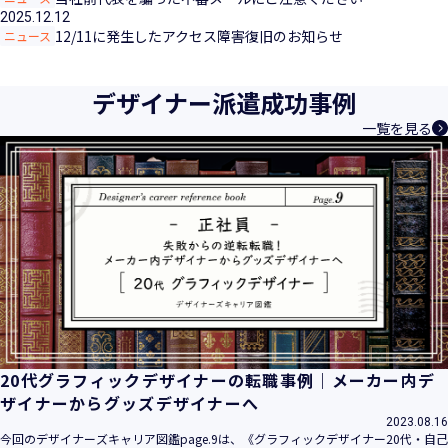
2025.12.12
12/11に発生したアクセス障害復旧のお知らせ
ニュース
デザイナー派遣成功事例
一覧を見る
20代グラフィックデザイナーの転職事例｜メーカー内デ
ザイナーからグッズデザイナーへ
2023.08.16
今回のデザイナーズキャリア図鑑page.9は、《グラフィックデザイナー20代・自己