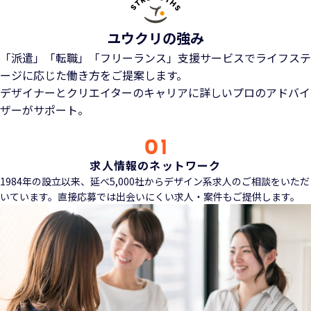
ユウクリの強み
「派遣」「転職」「フリーランス」支援サービスでライフステ
ージに応じた働き方をご提案します。
デザイナーとクリエイターのキャリアに詳しいプロのアドバイ
ザーがサポート。
求人情報のネットワーク
1984年の設立以来、延べ5,000社からデザイン系求人のご相談をいただ
いています。直接応募では出会いにくい求人・案件もご提供します。