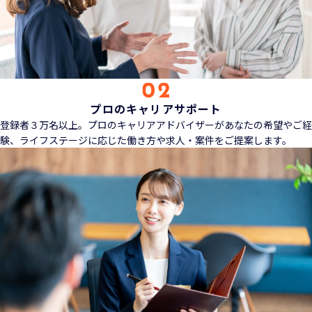
プロのキャリアサポート
登録者３万名以上。プロのキャリアアドバイザーがあなたの希望やご経
験、ライフステージに応じた働き方や求人・案件をご提案します。