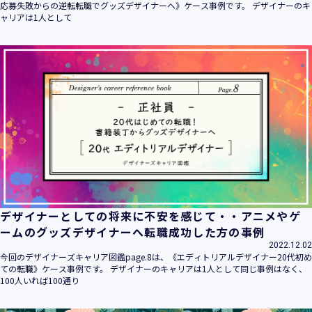
応募失敗からの逆転転職でグッズデザイナーへ》ケース事例です。 デザイナーのキ
ャリアは1人として
デザイナーとしての将来に不安を感じて・・アニメやゲ
ームのグッズデザイナーへ転職成功した方の事例
2022.12.02
今回のデザイナーズキャリア図鑑page.8は、《エディトリアルデザイナー20代初め
ての転職》ケース事例です。 デザイナーのキャリアは1人として同じ事例はなく、
100人いれば100通り