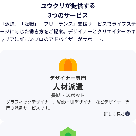
ユウクリが提供する
3つのサービス
「派遣」「転職」「フリーランス」支援サービスでライフステ
ージに応じた働き方をご提案。
デザイナーとクリエイターのキ
ャリアに詳しいプロのアドバイザーがサポート。
デザイナー専門
人材派遣
長期・スポット
グラフィックデザイナー、Web・UIデザイナーなどデザイナー専
門の派遣サービスです。
詳しく見る