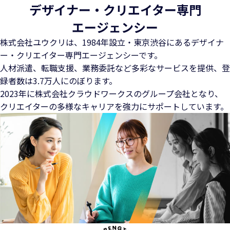
デザイナー・クリエイター専門
エージェンシー
株式会社ユウクリは、1984年設立・東京渋谷にある
デザイナ
ー・クリエイター専門エージェンシーです。
人材派遣、転職支援、業務委託など多彩なサービスを提供、
登
録者数は3.7万人にのぼります。
2023年に株式会社クラウドワークスのグループ会社となり、
クリエイターの多様なキャリアを強力にサポートしています。