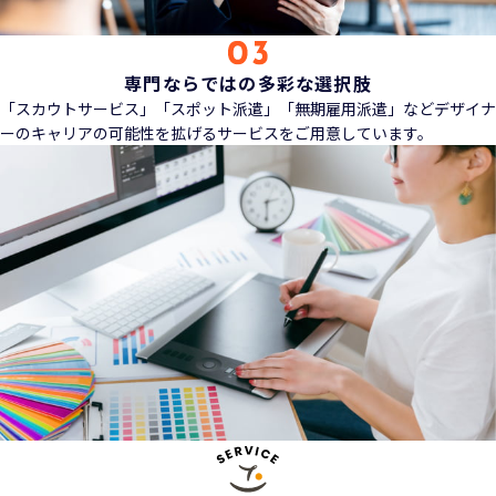
専門ならではの多彩な選択肢
「スカウトサービス」「スポット派遣」「無期雇用派遣」などデザイナ
ーのキャリアの可能性を拡げるサービスをご用意しています。