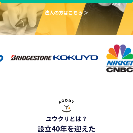
法人の方はこちら ＞
ユウクリとは？
設立40年を迎えた