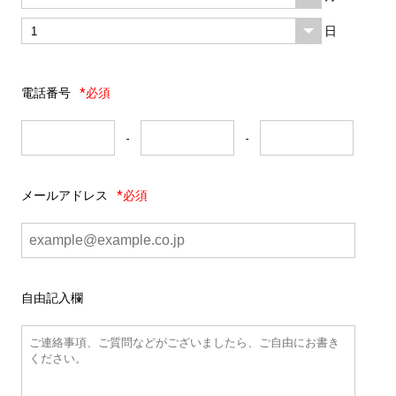
日
電話番号
*必須
-
-
メールアドレス
*必須
自由記入欄