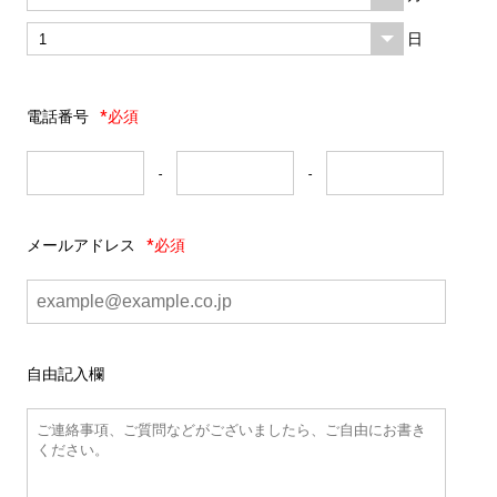
日
電話番号
*必須
-
-
メールアドレス
*必須
自由記入欄