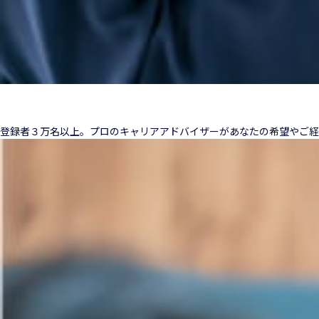
登録者３万名以上。プロのキャリアアドバイザーがあなたの希望やご経