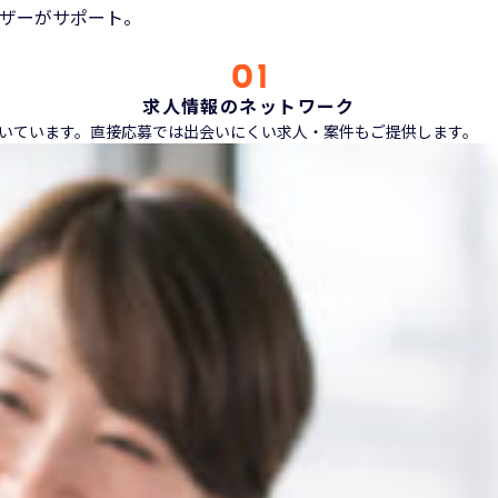
ザーがサポート。
求人情報のネットワーク
ただいています。直接応募では出会いにくい求人・案件もご提供します。