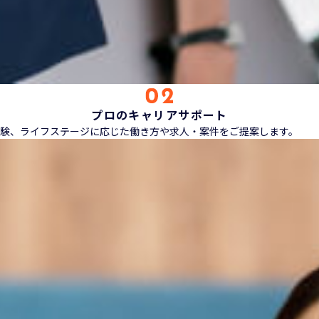
プロのキャリアサポート
験、ライフステージに応じた働き方や求人・案件をご提案します。