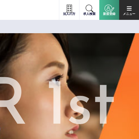
法人の方
求人検索
新規登録
メニュー