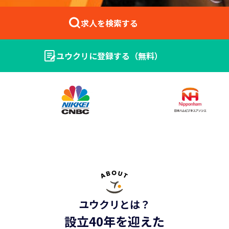
求人を検索する
ユウクリに登録する（無料）
法人の方はこちら ＞
ユウクリとは？
設立40年を迎えた