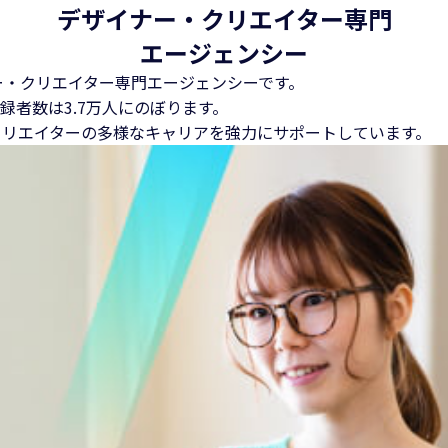
デザイナー・クリエイター専門
エージェンシー
ー・クリエイター専門エージェンシーです。
録者数は3.7万人にのぼります。
クリエイターの多様なキャリアを強力にサポートしています。