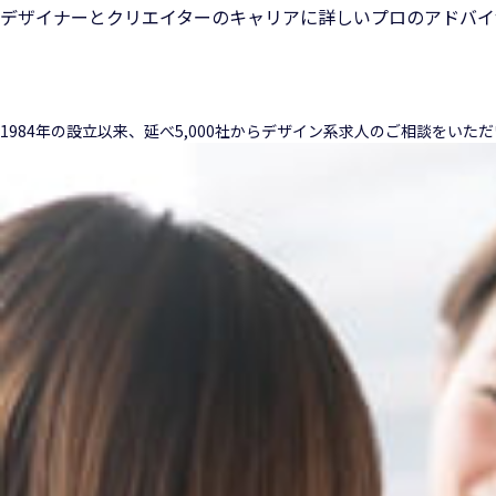
デザイナーとクリエイターのキャリアに詳しいプロのアドバイ
1984年の設立以来、延べ5,000社からデザイン系求人のご相談をい