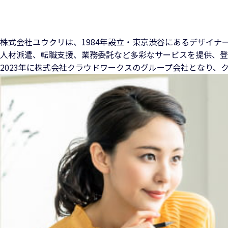
株式会社ユウクリは、1984年設立・東京渋谷にある
デザイナ
人材派遣、転職支援、業務委託など多彩なサービスを提供、
登
2023年に株式会社クラウドワークスのグループ会社となり、