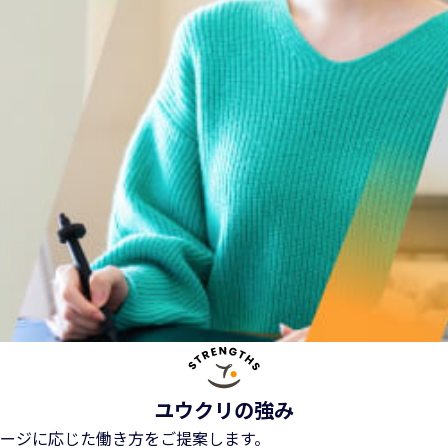
ユウクリの強み
ージに応じた働き方をご提案します。