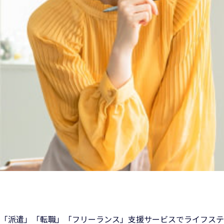
「派遣」「転職」「フリーランス」支援サービスでライフステ