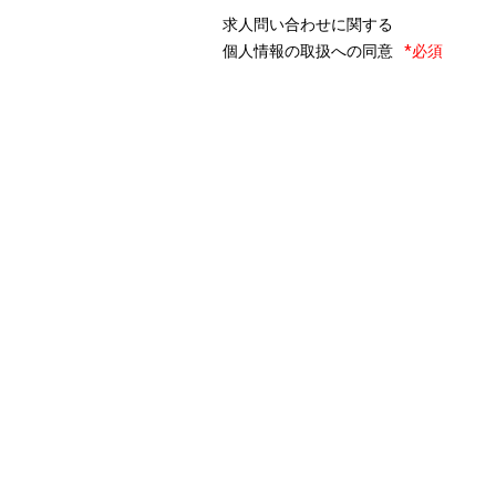
求人問い合わせに関する
個人情報の取扱への同意
*必須