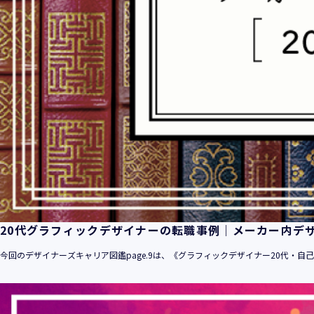
20代グラフィックデザイナーの転職事例｜メーカー内デ
今回のデザイナーズキャリア図鑑page.9は、《グラフィックデザイナー20代・