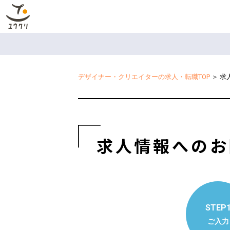
デザイナー・クリエイターの求人・転職TOP
＞
求
求人情報へのお
STEP
ご入力