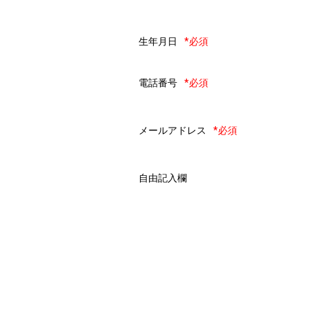
生年月日
*必須
電話番号
*必須
メールアドレス
*必須
自由記入欄