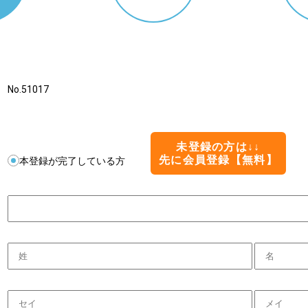
No.51017
未登録の方は↓↓
先に会員登録【無料】
本登録が完了している方