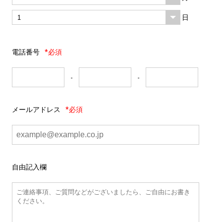
日
電話番号
*必須
-
-
メールアドレス
*必須
自由記入欄