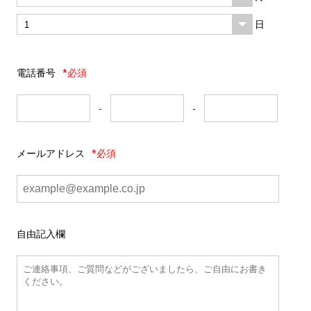
日
電話番号
*必須
-
-
メールアドレス
*必須
自由記入欄