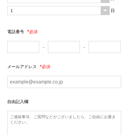
日
電話番号
*必須
-
-
メールアドレス
*必須
自由記入欄