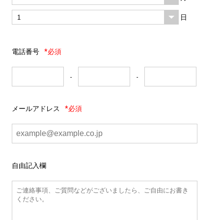
日
電話番号
*必須
-
-
メールアドレス
*必須
自由記入欄