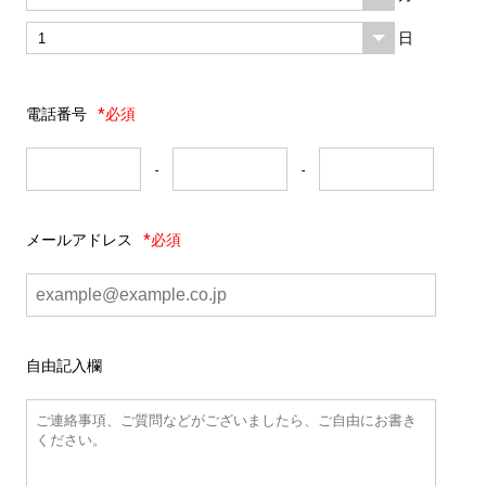
日
電話番号
*必須
-
-
メールアドレス
*必須
自由記入欄