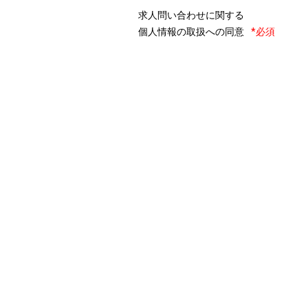
求人問い合わせに関する
個人情報の取扱への同意
*必須