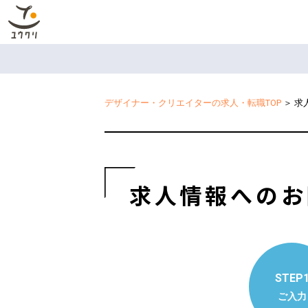
デザイナー・クリエイターの求人・転職TOP
＞
求
求人情報へのお
STEP
ご入力