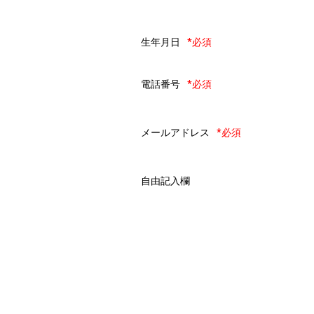
生年月日
*必須
電話番号
*必須
メールアドレス
*必須
自由記入欄