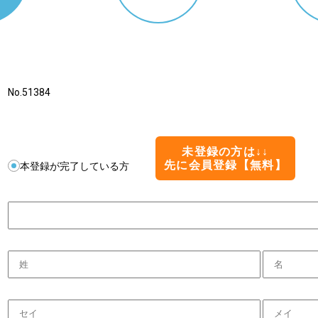
No.51384
未登録の方は↓↓
先に会員登録【無料】
本登録が完了している方