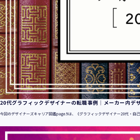
20代グラフィックデザイナーの転職事例｜メーカー内デ
今回のデザイナーズキャリア図鑑page.9は、《グラフィックデザイナー20代・