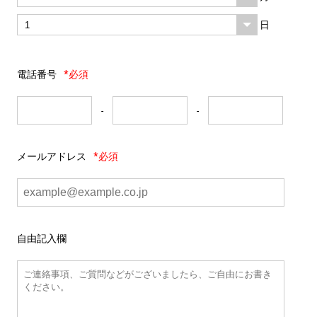
日
電話番号
*必須
-
-
メールアドレス
*必須
自由記入欄