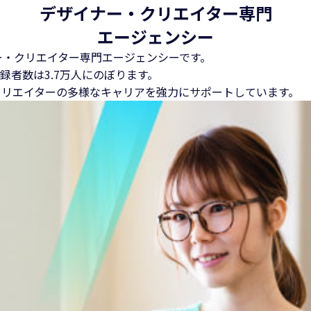
デザイナー・クリエイター専門
エージェンシー
ー・クリエイター専門エージェンシーです。
録者数は3.7万人にのぼります。
クリエイターの多様なキャリアを強力にサポートしています。