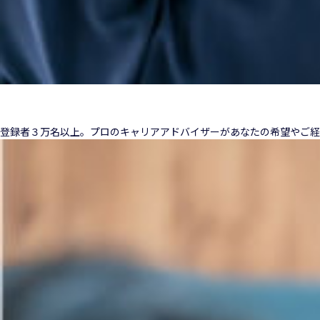
登録者３万名以上。プロのキャリアアドバイザーがあなたの希望やご経