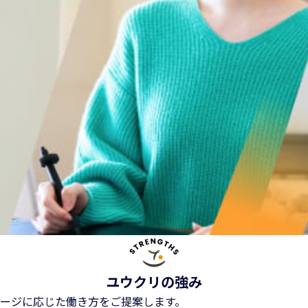
ユウクリの強み
ージに応じた働き方をご提案します。