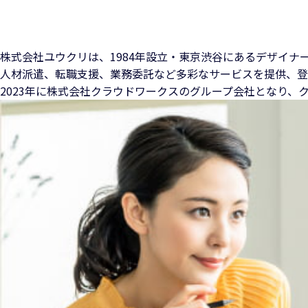
株式会社ユウクリは、1984年設立・東京渋谷にある
デザイナ
人材派遣、転職支援、業務委託など多彩なサービスを提供、
登
2023年に株式会社クラウドワークスのグループ会社となり、