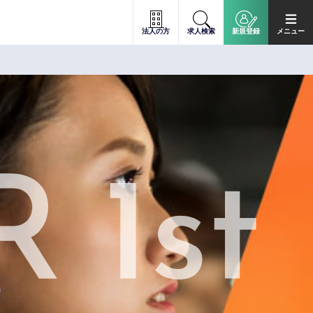
法人の方
求人検索
新規登録
メニュー