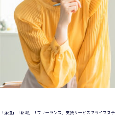
「派遣」「転職」「フリーランス」支援サービスでライフステ