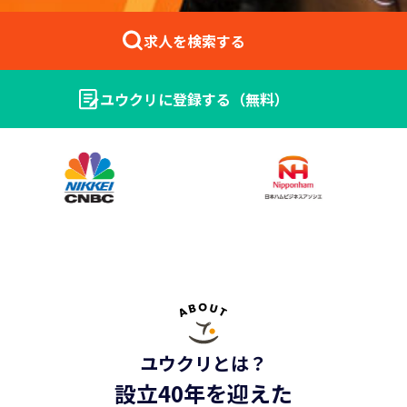
求人を検索する
ユウクリに登録する（無料）
法人の方はこちら ＞
ユウクリとは？
設立40年を迎えた