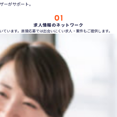
ザーがサポート。
求人情報のネットワーク
ただいています。直接応募では出会いにくい求人・案件もご提供します。