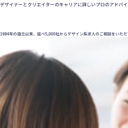
デザイナーとクリエイターのキャリアに詳しいプロのアドバイ
1984年の設立以来、延べ5,000社からデザイン系求人のご相談をい