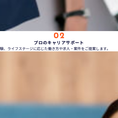
プロのキャリアサポート
験、ライフステージに応じた働き方や求人・案件をご提案します。