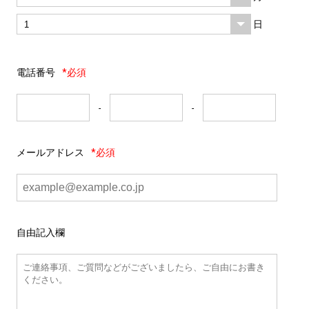
日
電話番号
*必須
-
-
メールアドレス
*必須
自由記入欄