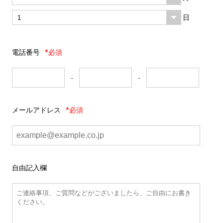
日
電話番号
*必須
-
-
メールアドレス
*必須
自由記入欄