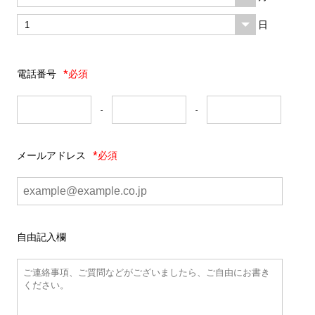
日
電話番号
*必須
-
-
メールアドレス
*必須
自由記入欄