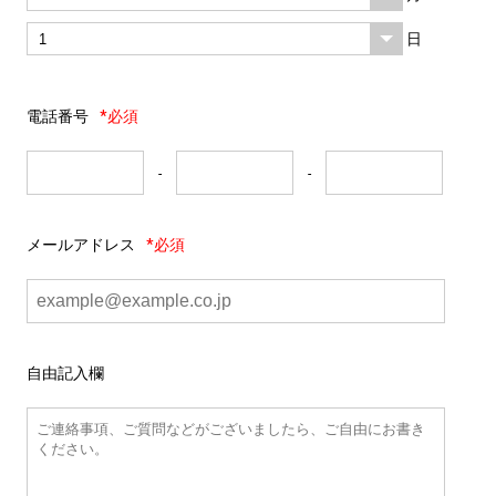
日
電話番号
*必須
-
-
メールアドレス
*必須
自由記入欄