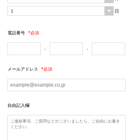
日
電話番号
*必須
-
-
メールアドレス
*必須
自由記入欄