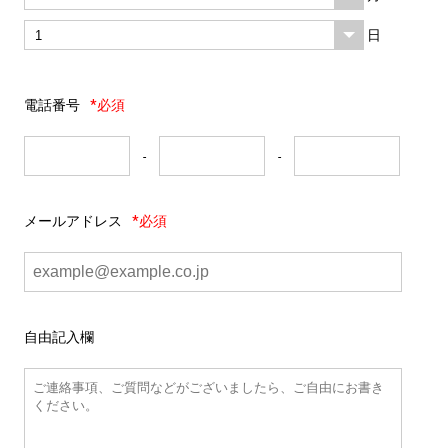
日
電話番号
*必須
-
-
メールアドレス
*必須
自由記入欄