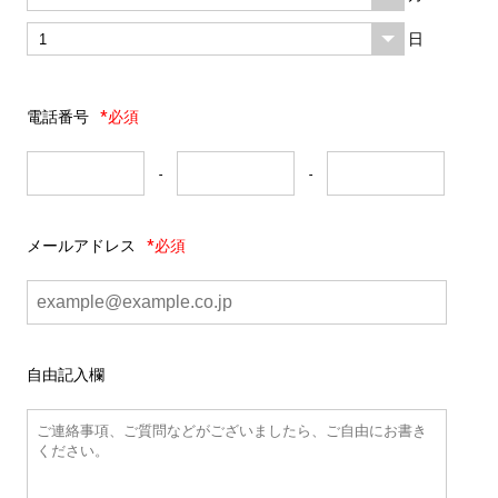
日
電話番号
*必須
-
-
メールアドレス
*必須
自由記入欄