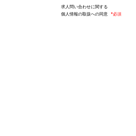
求人問い合わせに関する
個人情報の取扱への同意
*必須