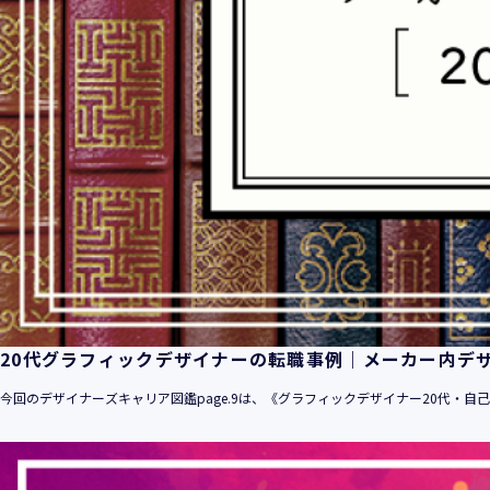
20代グラフィックデザイナーの転職事例｜メーカー内デ
今回のデザイナーズキャリア図鑑page.9は、《グラフィックデザイナー20代・