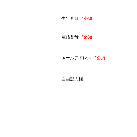
生年月日
*必須
電話番号
*必須
メールアドレス
*必須
自由記入欄