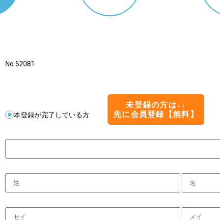
No.52081
未登録の方は↓↓
先に会員登録【無料】
本登録が完了している方