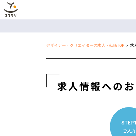
デザイナー・クリエイターの求人・転職TOP
＞
求
求人情報へのお
STEP
ご入力