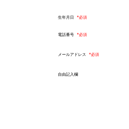
生年月日
*必須
電話番号
*必須
メールアドレス
*必須
自由記入欄