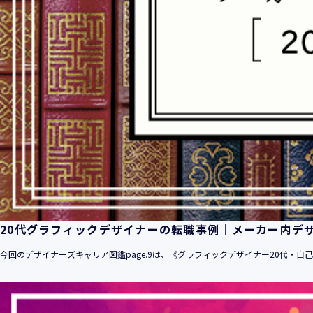
20代グラフィックデザイナーの転職事例｜メーカー内デ
今回のデザイナーズキャリア図鑑page.9は、《グラフィックデザイナー20代・