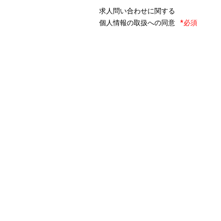
求人問い合わせに関する
個人情報の取扱への同意
*必須