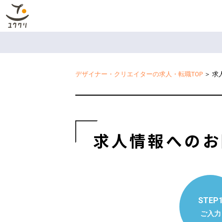
デザイナー・クリエイターの求人・転職TOP
＞
求
求人情報へのお
STEP
ご入力