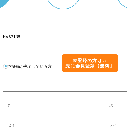
No.52138
未登録の方は↓↓
先に会員登録【無料】
本登録が完了している方