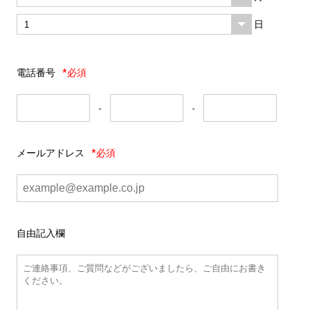
日
電話番号
*必須
-
-
メールアドレス
*必須
自由記入欄