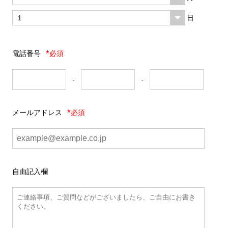
日
電話番号
*必須
-
-
メールアドレス
*必須
自由記入欄