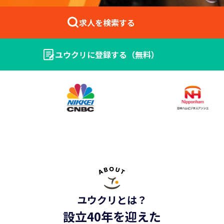
求人を検索する
ユウクリに登録する（無料）
法人の方はこちら ＞
ユウクリとは？
設立40年を迎えた