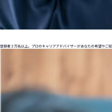
登録者３万名以上。プロのキャリアアドバイザーがあなたの希望やご経