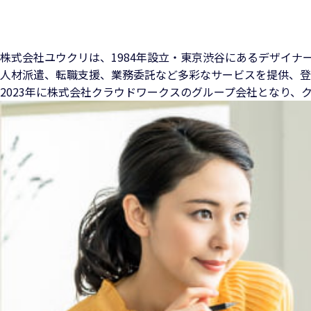
株式会社ユウクリは、1984年設立・東京渋谷にある
デザイナ
人材派遣、転職支援、業務委託など多彩なサービスを提供、
登
2023年に株式会社クラウドワークスのグループ会社となり、