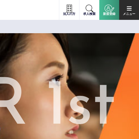
法人の方
求人検索
新規登録
メニュー