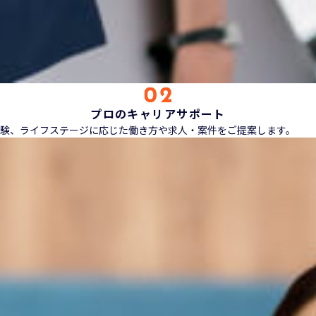
プロのキャリアサポート
験、ライフステージに応じた働き方や求人・案件をご提案します。