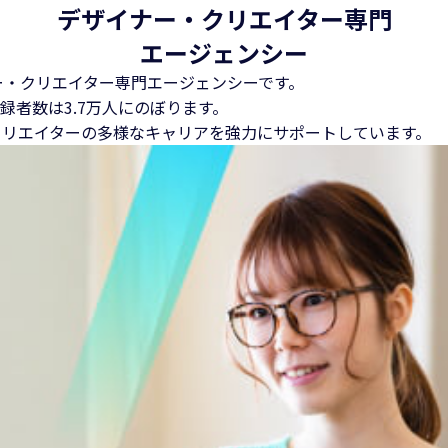
デザイナー・クリエイター専門
エージェンシー
ー・クリエイター専門エージェンシーです。
録者数は3.7万人にのぼります。
クリエイターの多様なキャリアを強力にサポートしています。