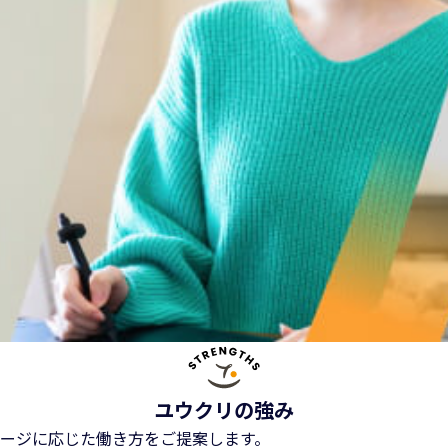
ユウクリの強み
ージに応じた働き方をご提案します。