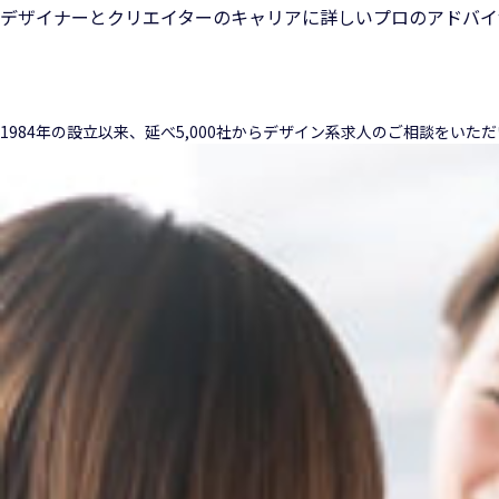
デザイナーとクリエイターのキャリアに詳しいプロのアドバイ
1984年の設立以来、延べ5,000社からデザイン系求人のご相談をい