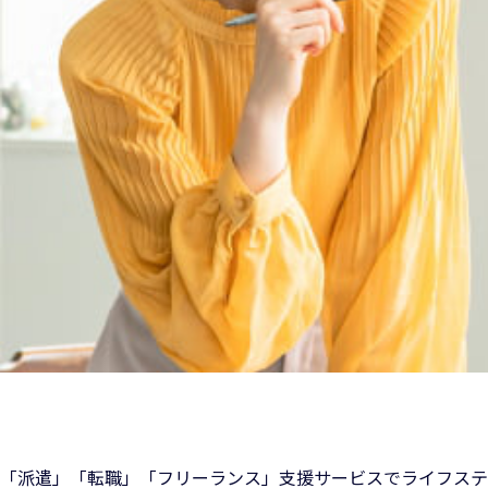
「派遣」「転職」「フリーランス」支援サービスでライフステ