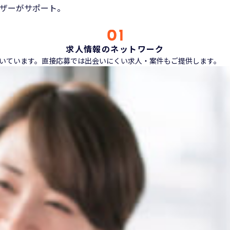
ザーがサポート。
求人情報のネットワーク
ただいています。直接応募では出会いにくい求人・案件もご提供します。