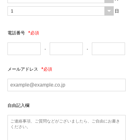
日
電話番号
*必須
-
-
メールアドレス
*必須
自由記入欄