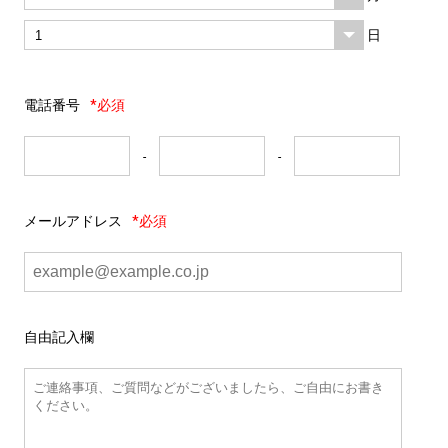
日
電話番号
*必須
-
-
メールアドレス
*必須
自由記入欄